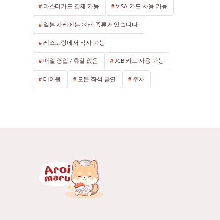
마스터카드 결제 가능
VISA 카드 사용 가능
일본 사케에는 여러 종류가 있습니다.
레스토랑에서 식사 가능
매일 영업 / 휴일 없음
JCB 카드 사용 가능
테이블
모든 좌석 금연
주차