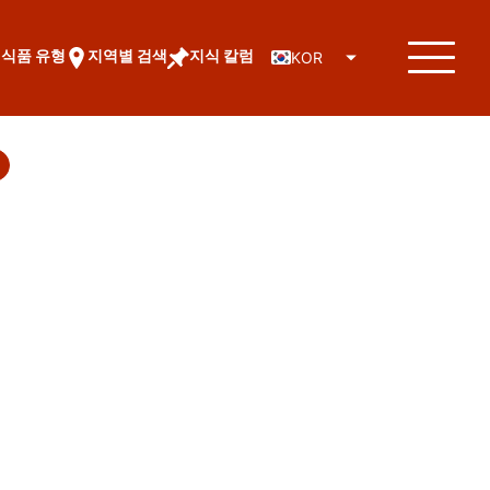
식품 유형
지역별 검색
지식 칼럼
KOR