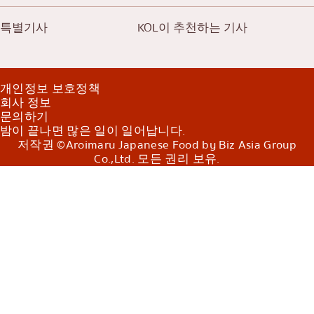
특별기사
KOL이 추천하는 기사
개인정보 보호정책
회사 정보
문의하기
밤이 끝나면 많은 일이 일어납니다.
저작권 ©Aroimaru Japanese Food by Biz Asia Group
Co.,Ltd. 모든 권리 보유.