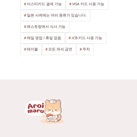
마스터카드 결제 가능
VISA 카드 사용 가능
일본 사케에는 여러 종류가 있습니다.
레스토랑에서 식사 가능
매일 영업 / 휴일 없음
JCB 카드 사용 가능
테이블
모든 좌석 금연
주차