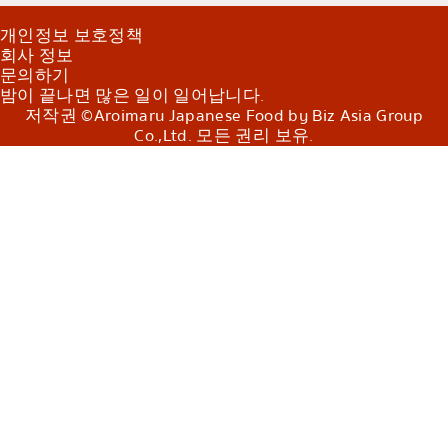
개인정보 보호정책
회사 정보
문의하기
밤이 끝나면 많은 일이 일어납니다.
저작권 ©Aroimaru Japanese Food by Biz Asia Group
Co.,Ltd. 모든 권리 보유.