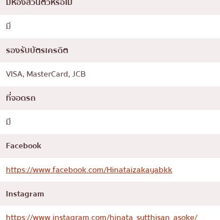
มีห้องส่วนตัวหรือไม่
มี
รองรับบัตรเครดิต
VISA, MasterCard, JCB
ที่จอดรถ
มี
Facebook
https://www.facebook.com/Hinataizakayabkk
Instagram
https://www.instagram.com/hinata_sutthisan_asoke/