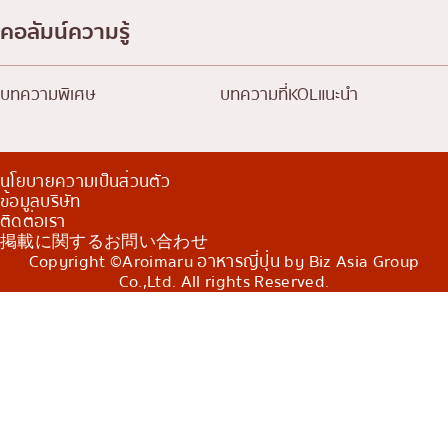
คอลัมน์ความรู้
บทความพิเศษ
บทความที่KOLแนะนำ
นโยบายความเป็นส่วนตัว
ข้อมูลบริษัท
ติดต่อเรา
掲載に関するお問い合わせ
Copyright ©Aroimaru อาหารญี่ปุ่น by Biz Asia Group
Co.,Ltd. All rights Reserved.