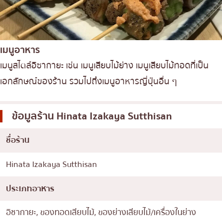
เมนูอาหาร
เมนูสไตล์อิซากายะ เช่น เมนูเสียบไม้ย่าง เมนูเสียบไม้ทอดที่เป็น
เอกลักษณ์ของร้าน รวมไปถึงเมนูอาหารญี่ปุ่นอื่น ๆ
ข้อมูลร้าน
Hinata Izakaya Sutthisan
ชื่อร้าน
Hinata Izakaya Sutthisan
ประเภทอาหาร
อิซากายะ, ของทอดเสียบไม้, ของย่างเสียบไม้/เครื่องในย่าง