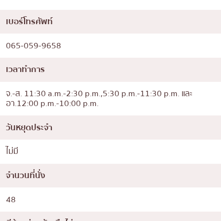
เบอร์โทรศัพท์
065-059-9658
เวลาทำการ
จ.-ส. 11:30 a.m.-2:30 p.m.,5:30 p.m.-11:30 p.m. และ
อา.12:00 p.m.-10:00 p.m.
วันหยุดประจำ
ไม่มี
จำนวนที่นั่ง
48