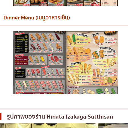
Dinner Menu (เมนูอาหารเย็น)
รูปภาพของร้าน
Hinata Izakaya Sutthisan