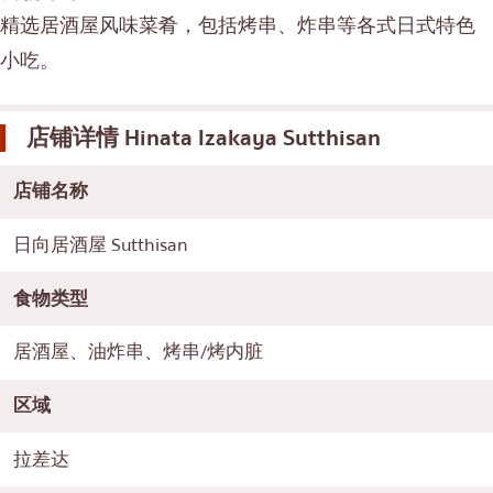
精选居酒屋风味菜肴，包括烤串、炸串等各式日式特色
小吃。
店铺详情
Hinata Izakaya Sutthisan
店铺名称
日向居酒屋 Sutthisan
食物类型
居酒屋、油炸串、烤串/烤内脏
区域
拉差达