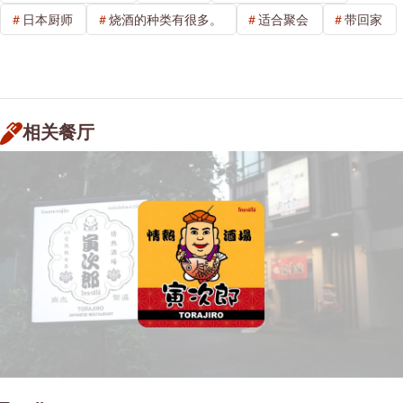
日本厨师
烧酒的种类有很多。
适合聚会
带回家
相关餐厅