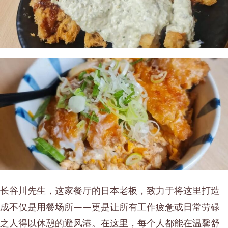
长谷川先生，这家餐厅的日本老板，致力于将这里打造
成不仅是用餐场所——更是让所有工作疲惫或日常劳碌
之人得以休憩的避风港。在这里，每个人都能在温馨舒