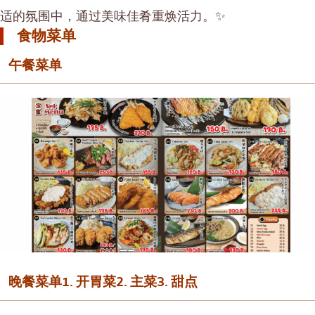
适的氛围中，通过美味佳肴重焕活力。✨
食物菜单
午餐菜单
晚餐菜单1. 开胃菜2. 主菜3. 甜点