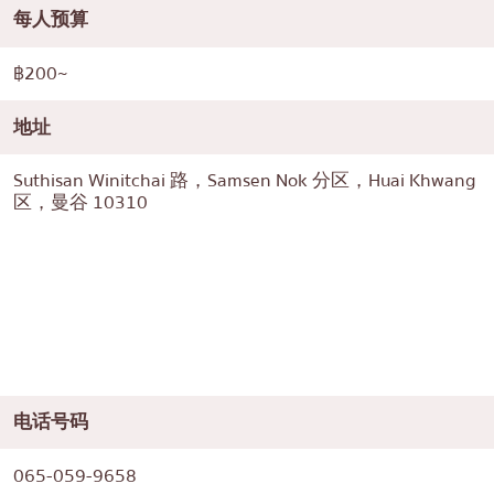
每人预算
฿200~
地址
Suthisan Winitchai 路，Samsen Nok 分区，Huai Khwang
区，曼谷 10310
电话号码
065-059-9658