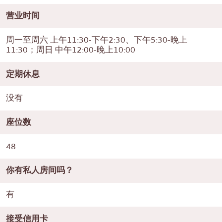
营业时间
周一至周六 上午11:30-下午2:30、下午5:30-晚上
11:30；周日 中午12:00-晚上10:00
定期休息
没有
座位数
48
你有私人房间吗？
有
接受信用卡