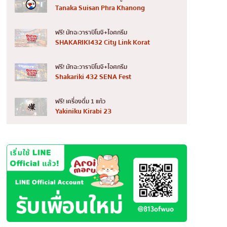
Tanaka Suisan Phra Khanong
ฟรี! มัทฉะวาราบิโมจิ+ไอศกรีม
SHAKARIKI432 City Link Korat
ฟรี! มัทฉะวาราบิโมจิ+ไอศกรีม
Shakariki 432 SENA Fest
ฟรี! เครื่องดื่ม 1 แก้ว
Yakiniku Kirabi 23