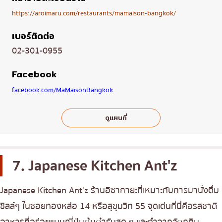
https://aroimaru.com/restaurants/mamaison-bangkok/
เบอร์ติดต่อ
02-301-0955
Facebook
facebook.com/MaMaisonBangkok
ดูแผนที่
7. Japanese Kitchen Ant'z
Japanese Kitchen Ant’z ร้านอิซากายะที่เหมาะกับการมานั่งดื่ม
ชิลล์ๆ ในซอยทองหล่อ 14 หรือสุขุมวิท 55 จุดเด่นที่นี่คือรสชาติ
อาหารที่อร่อยแบบญี่ปุ่นต้นตำรับสุด ๆ และทำจากวัตถุดิบ