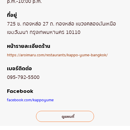
p.m.-10:00 p.m.
ที่อยู่
725 ซ. ทองหล่อ 27 ถ. ทองหล่อ แขวงคลองตันเหนือ
เขตวัฒนา กรุงเทพมหานคร 10110
หน้ารายละเอียดร้าน
https://aroimaru.com/restaurants/kappo-yume-bangkok/
เบอร์ติดต่อ
095-792-5500
Facebook
facebook.com/kappoyume
ดูแผนที่