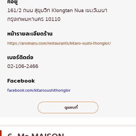
ที่อยู่
161/2 ถนน สุขุมวิท Klongtan Nua เขตวัฒนา
กรุงเทพมหานคร 10110
หน้ารายละเอียดร้าน
https://aroimaru.com/restaurants/kitaro-sushi-thonglor/
เบอร์ติดต่อ
02-106-2466
Facebook
facebook.com/kitarosushithonglor
ดูแผนที่