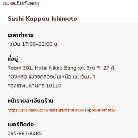
ชมและชิมกันสดๆ
Sushi Kappou Ishimoto
เวลาทำการ
ทุกวัน 17:00–22:00 น.
ที่อยู่
Room 301, Hotel Nikko Bangkok 3rd Fl, 27 ถ.
ทองหล่อ แขวงคลองตันเหนือ เขตวัฒนา
กรุงเทพมหานคร 10110
หน้ารายละเอียดร้าน
https://aroimaru.com/restaurants/sushi-kappou-ishimoto/
เบอร์ติดต่อ
095-881-9485