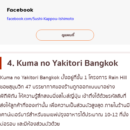
Facebook
facebook.com/Sushi-Kappou-Ishimoto
ดูแผนที่
4. Kuma no Yakitori Bangkok
Kuma no Yakitori Bangkok
ตั้งอยู่ที่ชั้น 1 โครงการ Rain Hill
ซอยสุขุมวิท 47 บรรยากาศของร้านถูกออกแบบมาอย่าง
พิถีพิถัน ให้ความรู้สึกสงบนิ่งสไตล์ญี่ปุ่น เข้าถึงได้ด้วยรหัสลับที่
ส่งให้ลูกค้าที่จองเท่านั้น เพื่อความเป็นส่วนตัวสูงสุด ภายในร้านมี
เคาน์เตอร์บาร์สำหรับชมเชฟปรุงอาหารได้ประมาณ 10-12 ที่นั่ง
ต่อรอบ และมีห้องส่วนตัวด้วย