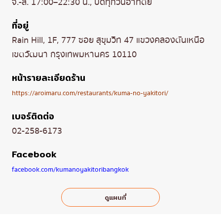
จ.-ส. 17:00–22:30 น., ปิดทุกวันอาทิตย์
ที่อยู่
Rain Hill, 1F, 777 ซอย สุขุมวิท 47 แขวงคลองตันเหนือ
เขตวัฒนา กรุงเทพมหานคร 10110
หน้ารายละเอียดร้าน
https://aroimaru.com/restaurants/kuma-no-yakitori/
เบอร์ติดต่อ
02-258-6173
Facebook
facebook.com/kumanoyakitoribangkok
ดูแผนที่