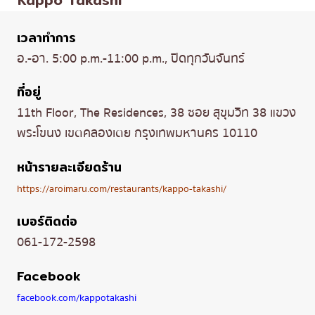
เวลาทำการ
อ.-อา. 5:00 p.m.-11:00 p.m., ปิดทุกวันจันทร์
ที่อยู่
11th Floor, The Residences, 38 ซอย สุขุมวิท 38 แขวง
พระโขนง เขตคลองเตย กรุงเทพมหานคร 10110
หน้ารายละเอียดร้าน
https://aroimaru.com/restaurants/kappo-takashi/
เบอร์ติดต่อ
061-172-2598
Facebook
facebook.com/kappotakashi