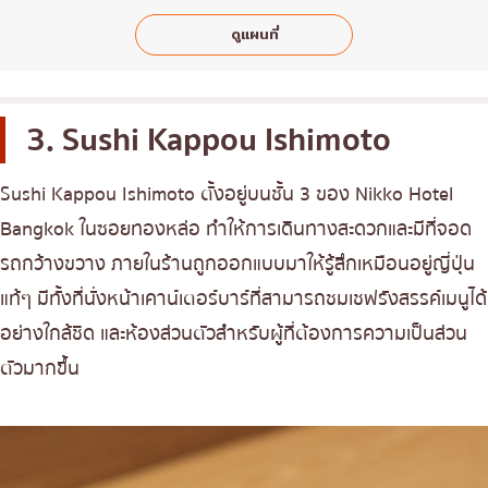
ดูแผนที่
3. Sushi Kappou Ishimoto
Sushi Kappou Ishimoto ตั้งอยู่บนชั้น 3 ของ Nikko Hotel
Bangkok ในซอยทองหล่อ ทำให้การเดินทางสะดวกและมีที่จอด
รถกว้างขวาง ภายในร้านถูกออกแบบมาให้รู้สึกเหมือนอยู่ญี่ปุ่น
แท้ๆ มีทั้งที่นั่งหน้าเคาน์เตอร์บาร์ที่สามารถชมเชฟรังสรรค์เมนูได้
อย่างใกล้ชิด และห้องส่วนตัวสำหรับผู้ที่ต้องการความเป็นส่วน
ตัวมากขึ้น