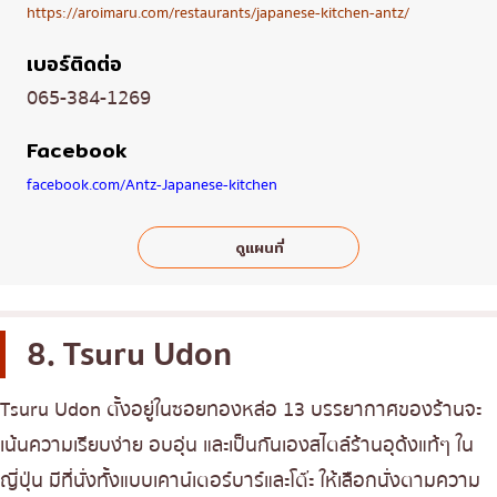
https://aroimaru.com/restaurants/japanese-kitchen-antz/
เบอร์ติดต่อ
065-384-1269
Facebook
facebook.com/Antz-Japanese-kitchen
ดูแผนที่
8. Tsuru Udon
Tsuru Udon ตั้งอยู่ในซอยทองหล่อ 13 บรรยากาศของร้านจะ
เน้นความเรียบง่าย อบอุ่น และเป็นกันเองสไตล์ร้านอุด้งแท้ๆ ใน
ญี่ปุ่น มีที่นั่งทั้งแบบเคาน์เตอร์บาร์และโต๊ะ ให้เลือกนั่งตามความ