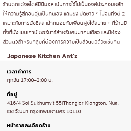
ร้านตกแต่งสไตล์มินิมอล เน้นการใช้ไม้เป็นองค์ประกอบหลัก
ให้ความรู้สึกอบอุ่นเป็นกันเอง แถมยังเปิดยาว ๆ ไปจนถึงตี 2
เหมาะกับการนั่งชิลล์ เม้าท์มอยกับเพื่อนฝูงได้สบาย ๆ ที่ร้านมี
ทั้งที่นั่งแบบเคาน์เตอร์บาร์สำหรับคนมาคนเดียว และมีห้อง
ส่วนตัวสำหรับกลุ่มที่ต้องการความเป็นส่วนตัวด้วยเช่นกัน
Japanese Kitchen Ant'z
เวลาทำการ
ทุกวัน 17:00–2:00 น.
ที่อยู่
416/4 Soi Sukhumvit 55(Thonglor Klongton, Nua,
เขตวัฒนา กรุงเทพมหานคร 10110
หน้ารายละเอียดร้าน