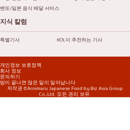
벤또/일본 음식 배달 서비스
지식 칼럼
특별기사
KOL이 추천하는 기사
개인정보 보호정책
회사 정보
문의하기
밤이 끝나면 많은 일이 일어납니다.
저작권 ©Aroimaru Japanese Food by Biz Asia Group
Co.,Ltd. 모든 권리 보유.