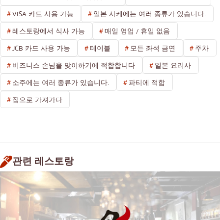
VISA 카드 사용 가능
일본 사케에는 여러 종류가 있습니다.
레스토랑에서 식사 가능
매일 영업 / 휴일 없음
JCB 카드 사용 가능
테이블
모든 좌석 금연
주차
비즈니스 손님을 맞이하기에 적합합니다
일본 요리사
소주에는 여러 종류가 있습니다.
파티에 적합
집으로 가져가다
관련 레스토랑