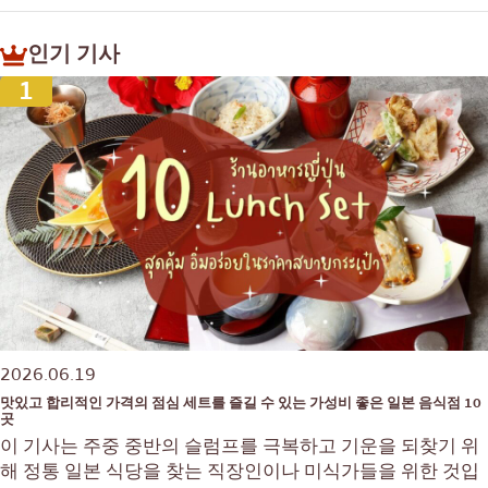
인기 기사
1
2026.06.19
맛있고 합리적인 가격의 점심 세트를 즐길 수 있는 가성비 좋은 일본 음식점 10
곳
이 기사는 주중 중반의 슬럼프를 극복하고 기운을 되찾기 위
해 정통 일본 식당을 찾는 직장인이나 미식가들을 위한 것입