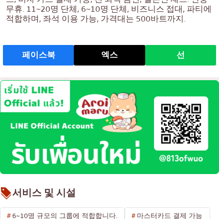
무휴. 11~20명 단체, 6~10명 단체, 비즈니스 접대, 파티에
적합하며, 좌석 이용 가능, 가격대는 500바트까지.
페이스북
엑스
선
서비스 및 시설
6~10명 규모의 그룹에 적합합니다.
마스터카드 결제 가능