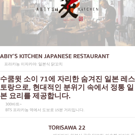
ABIY’S KITCHEN JAPANESE RESTAURANT
프라카농 이자카야: 일본식 닭꼬치
수쿰윗 소이 71에 자리한 숨겨진 일본 레스
토랑으로, 현대적인 분위기 속에서 정통 일
본 요리를 제공합니다.
300바트~
BTS 프라카농 역에서 도보로 15분 거리입니다.
TORISAWA 22