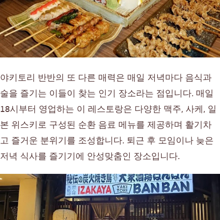
야키토리 반반의 또 다른 매력은 매일 저녁마다 음식과
술을 즐기는 이들이 찾는 인기 장소라는 점입니다. 매일
18시부터 영업하는 이 레스토랑은 다양한 맥주, 사케, 일
본 위스키로 구성된 순환 음료 메뉴를 제공하며 활기차
고 즐거운 분위기를 조성합니다. 퇴근 후 모임이나 늦은
저녁 식사를 즐기기에 안성맞춤인 장소입니다.