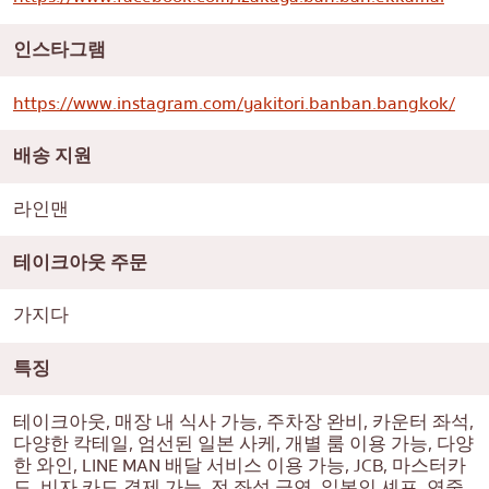
인스타그램
https://www.instagram.com/yakitori.banban.bangkok/
배송 지원
라인맨
테이크아웃 주문
가지다
특징
테이크아웃, 매장 내 식사 가능, 주차장 완비, 카운터 좌석,
다양한 칵테일, 엄선된 일본 사케, 개별 룸 이용 가능, 다양
한 와인, LINE MAN 배달 서비스 이용 가능, JCB, 마스터카
드, 비자 카드 결제 가능, 전 좌석 금연, 일본인 셰프. 연중