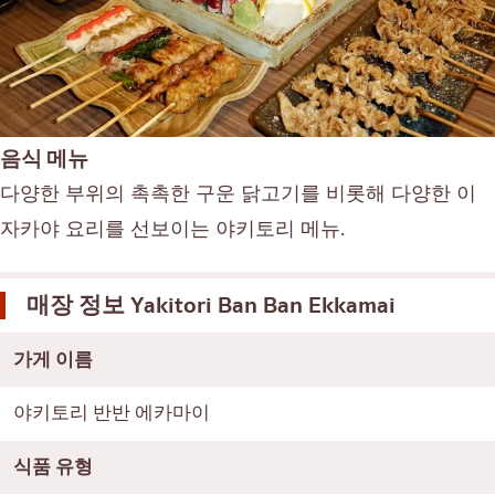
음식 메뉴
다양한 부위의 촉촉한 구운 닭고기를 비롯해 다양한 이
자카야 요리를 선보이는 야키토리 메뉴.
매장 정보
Yakitori Ban Ban Ekkamai
가게 이름
야키토리 반반 에카마이
식품 유형