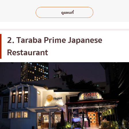
ดูแผนที่
2. Taraba Prime Japanese
Restaurant