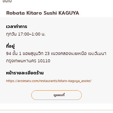
ขึ้นไป
Robata Kitaro Sushi KAGUYA
เวลาทำการ
ทุกวัน 17:00–1:00 น.
ที่อยู่
94 ชั้น 1 ซอยสุขุมวิท 23 แขวงคลองเตยเหนือ เขตวัฒนา
กรุงเทพมหานคร 10110
หน้ารายละเอียดร้าน
https://aroimaru.com/restaurants/kitaro-kaguya_asoke/
ดูแผนที่