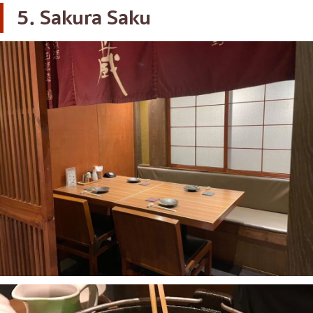
5. Sakura Saku