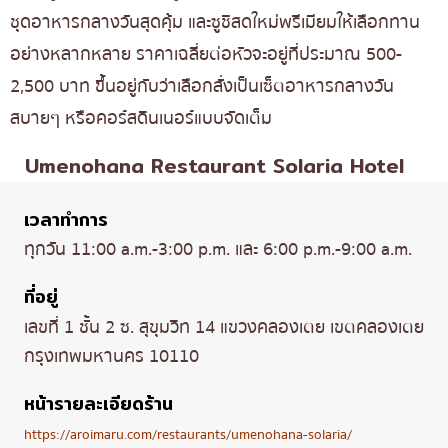
ชุดอาหารกลางวันสุดคุ้ม และซูชิสดใหม่พรีเมียมให้เลือกทาน
อย่างหลากหลาย ราคาเฉลี่ยต่อหัวจะอยู่ที่ประมาณ 500-
2,500 บาท ขึ้นอยู่กับว่าเลือกสั่งเป็นเซ็ตอาหารกลางวัน
สบายๆ หรือคอร์สดินเนอร์แบบจัดเต็ม
Umenohana Restaurant Solaria Hotel
เวลาทำการ
ทุกวัน 11:00 a.m.-3:00 p.m. และ 6:00 p.m.-9:00 a.m.
ที่อยู่
เลขที่ 1 ชั้น 2 ซ. สุขุมวิท 14 แขวงคลองเตย เขตคลองเตย
กรุงเทพมหานคร 10110
หน้ารายละเอียดร้าน
https://aroimaru.com/restaurants/umenohana-solaria/