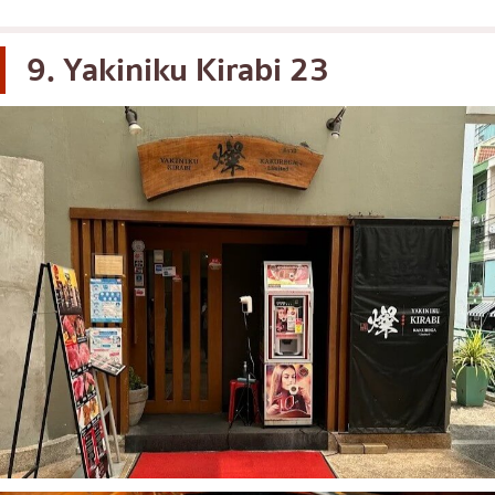
9. Yakiniku Kirabi 23