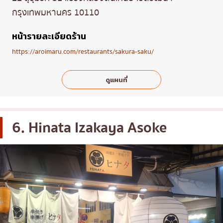
กรุงเทพมหานคร 10110
หน้ารายละเอียดร้าน
https://aroimaru.com/restaurants/sakura-saku/
ดูแผนที่
6. Hinata Izakaya Asoke