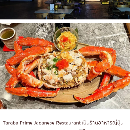
Taraba Prime Japanese Restaurant เป็นร้านอาหารญี่ปุ่น