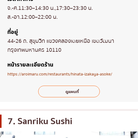
จ.-ศ.11:30–14:30 น.,17:30–23:30 น.
ส.-อา.12:00–22:00 น.
ที่อยู่
44-26 ถ. สุขุมวิท แขวงคลองเตยเหนือ เขตวัฒนา
กรุงเทพมหานคร 10110
หน้ารายละเอียดร้าน
https://aroimaru.com/restaurants/hinata-izakaya-asoke/
ดูแผนที่
7. Sanriku Sushi