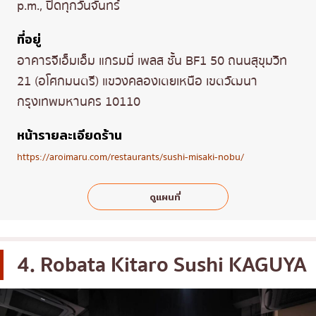
p.m., ปิดทุกวันจันทร์
ที่อยู่
อาคารจีเอ็มเอ็ม แกรมมี่ เพลส ชั้น BF1 50 ถนนสุขุมวิท
21 (อโศกมนตรี) แขวงคลองเตยเหนือ เขตวัฒนา
กรุงเทพมหานคร 10110
หน้ารายละเอียดร้าน
https://aroimaru.com/restaurants/sushi-misaki-nobu/
ดูแผนที่
4. Robata Kitaro Sushi KAGUYA