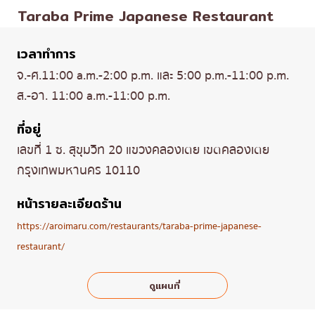
Taraba Prime Japanese Restaurant
เวลาทำการ
จ.-ศ.11:00 a.m.-2:00 p.m. และ 5:00 p.m.-11:00 p.m.
ส.-อา. 11:00 a.m.-11:00 p.m.
ที่อยู่
เลขที่ 1 ซ. สุขุมวิท 20 แขวงคลองเตย เขตคลองเตย
กรุงเทพมหานคร 10110
หน้ารายละเอียดร้าน
https://aroimaru.com/restaurants/taraba-prime-japanese-
restaurant/
ดูแผนที่