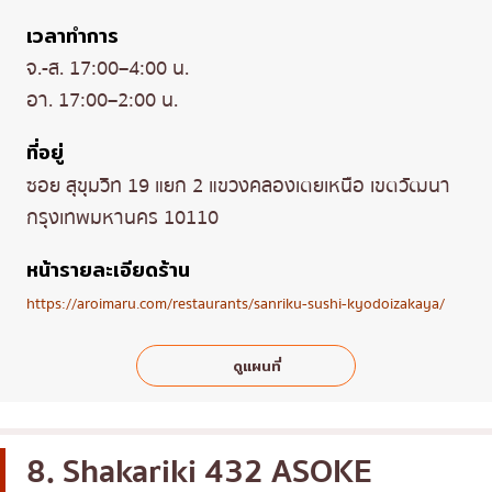
เวลาทำการ
จ.-ส. 17:00–4:00 น.
อา. 17:00–2:00 น.
ที่อยู่
ซอย สุขุมวิท 19 แยก 2 แขวงคลองเตยเหนือ เขตวัฒนา
กรุงเทพมหานคร 10110
หน้ารายละเอียดร้าน
https://aroimaru.com/restaurants/sanriku-sushi-kyodoizakaya/
ดูแผนที่
8. Shakariki 432 ASOKE