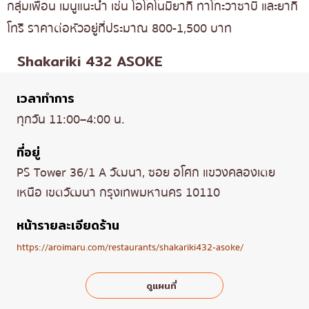
กลุ่มเพื่อน เมนูแนะนำ เช่น โอโคโนมิยากิ ทาโกะวาซาบิ และยากิ
โทริ ราคาต่อหัวอยู่ที่ประมาณ 800-1,500 บาท
Shakariki 432 ASOKE
เวลาทำการ
ทุกวัน 11:00–4:00 น.
ที่อยู่
PS Tower 36/1 A วัฒนา, ซอย อโศก แขวงคลองเตย
เหนือ เขตวัฒนา กรุงเทพมหานคร 10110
หน้ารายละเอียดร้าน
https://aroimaru.com/restaurants/shakariki432-asoke/
ดูแผนที่