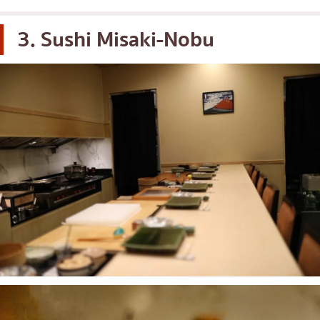
3. Sushi Misaki-Nobu