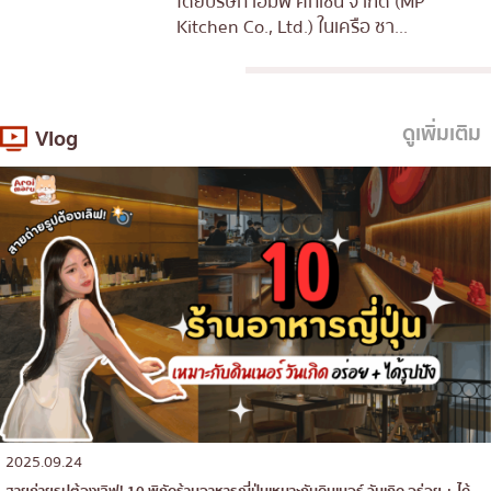
โดยบริษัท เอ็มพี คิทเช่น จำกัด (MP
Kitchen Co., Ltd.) ในเครือ ซา...
ดูเพิ่มเติม
Vlog
2025.09.24