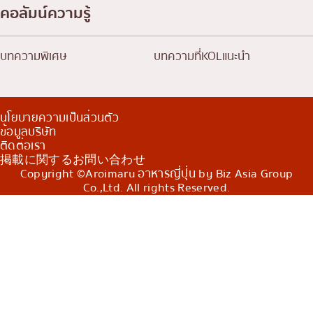
คอลัมน์ความรู้
บทความพิเศษ
บทความที่KOLแนะนำ
นโยบายความเป็นส่วนตัว
ข้อมูลบริษัท
ติดต่อเรา
掲載に関するお問い合わせ
Copyright ©Aroimaru อาหารญี่ปุ่น by Biz Asia Group
Co.,Ltd. All rights Reserved.