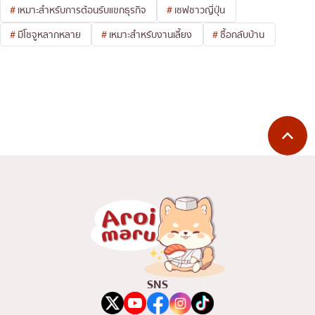
เหมาะสำหรับการต้อนรับแขกธุรกิจ
เชฟชาวญี่ปุ่น
มีโชจูหลากหลาย
เหมาะสำหรับงานเลี้ยง
ซื้อกลับบ้าน
SNS