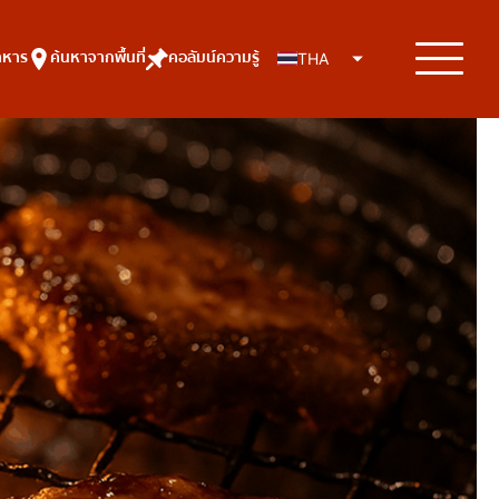
าหาร
ค้นหาจากพื้นที่
คอลัมน์ความรู้
THA