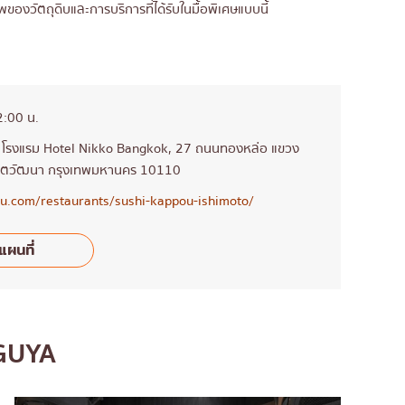
พของวัตถุดิบและการบริการที่ได้รับในมื้อพิเศษแบบนี้
2:00 น.
 3, โรงแรม Hotel Nikko Bangkok, 27 ถนนทองหล่อ แขวง
เขตวัฒนา กรุงเทพมหานคร 10110
ru.com/restaurants/sushi-kappou-ishimoto/
แผนที่
AGUYA