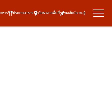
อาหาร
ประเภทอาหาร
ค้นหาจากพื้นที่
คอลัมน์ความรู้