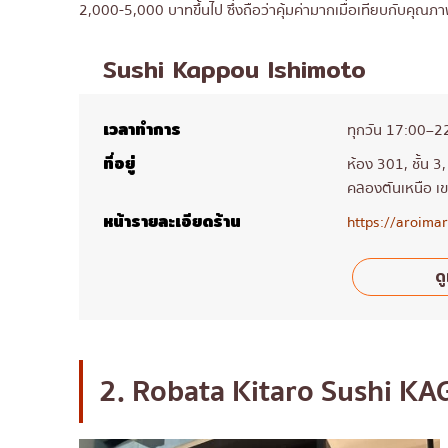
2,000-5,000 บาทขึ้นไป ซึ่งถือว่าคุ้มค่ามากเมื่อเทียบกับคุณภา
Sushi Kappou Ishimoto
เวลาทำการ
ทุกวัน 17:00–2
ที่อยู่
ห้อง 301, ชั้น
คลองตันเหนือ 
หน้ารายละเอียดร้าน
https://aroima
ดู
2. Robata Kitaro Sushi K